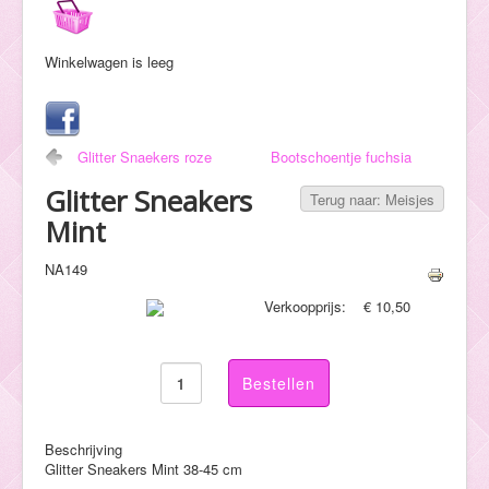
Hulp
Winkelwagen is leeg
Glitter Snaekers roze
Bootschoentje fuchsia
Glitter Sneakers
Terug naar: Meisjes
Mint
NA149
Verkoopprijs:
€ 10,50
Beschrijving
Glitter Sneakers Mint 38-45 cm