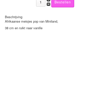
Beschrijving
Afrikaanse meisjes pop van Miniland,
38 cm en ruikt naar vanille